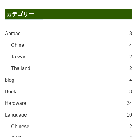
カテゴリー
Abroad
8
China
4
Taiwan
2
Thailand
2
blog
4
Book
3
Hardware
24
Language
10
Chinese
2