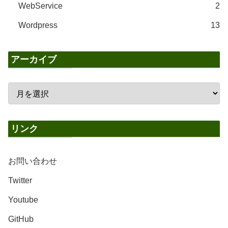
WebService
2
Wordpress
13
アーカイブ
リンク
お問い合わせ
Twitter
Youtube
GitHub