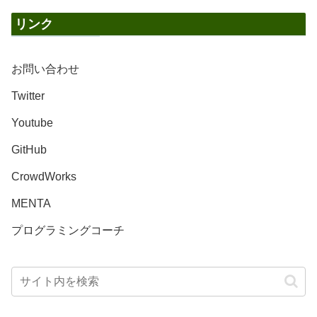
リンク
お問い合わせ
Twitter
Youtube
GitHub
CrowdWorks
MENTA
プログラミングコーチ