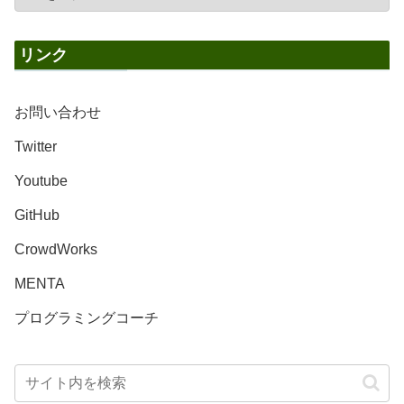
リンク
お問い合わせ
Twitter
Youtube
GitHub
CrowdWorks
MENTA
プログラミングコーチ