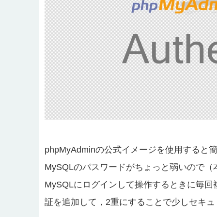
phpMyAdminの公式イメージを使用す
MySQLのパスワードがちょっと弱いので
MySQLにログインして操作するときに毎回
証を追加して，2重にすることで少しセキュ