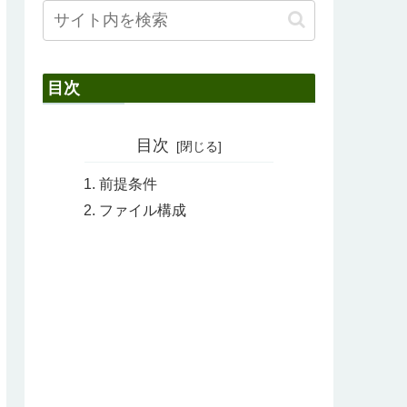
目次
目次
前提条件
ファイル構成