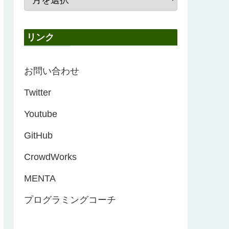
リンク
お問い合わせ
Twitter
Youtube
GitHub
CrowdWorks
MENTA
プログラミングコーチ