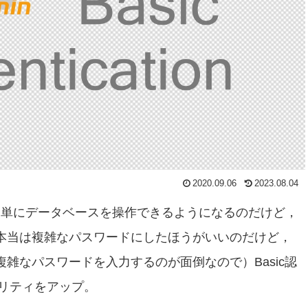
2020.09.06
2023.08.04
ると簡単にデータベースを操作できるようになるのだけど，
（本当は複雑なパスワードにしたほうがいいのだけど，
複雑なパスワードを入力するのが面倒なので）Basic認
リティをアップ。